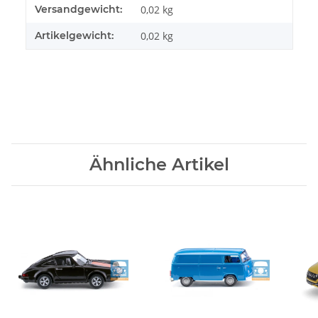
Versandgewicht:
0,02 kg
Artikelgewicht:
0,02
kg
Ähnliche Artikel