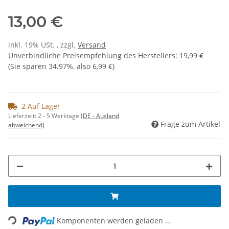
13,00 €
inkl. 19% USt. , zzgl.
Versand
Unverbindliche Preisempfehlung des Herstellers
:
19,99 €
(Sie sparen
34.97%
, also
6,99 €
)
2 Auf Lager
Lieferzeit:
2 - 5 Werktage
(DE - Ausland
Frage zum Artikel
abweichend)
Loading...
Komponenten werden geladen ...