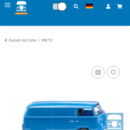
Zurück zur Liste
VW T2