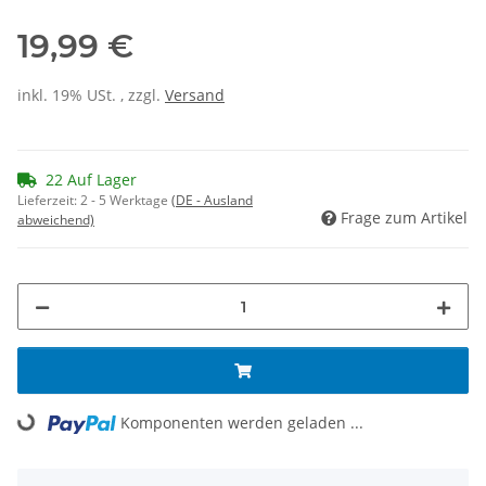
19,99 €
inkl. 19% USt. , zzgl.
Versand
22 Auf Lager
Lieferzeit:
2 - 5 Werktage
(DE - Ausland
Frage zum Artikel
abweichend)
Komponenten werden geladen ...
Loading...