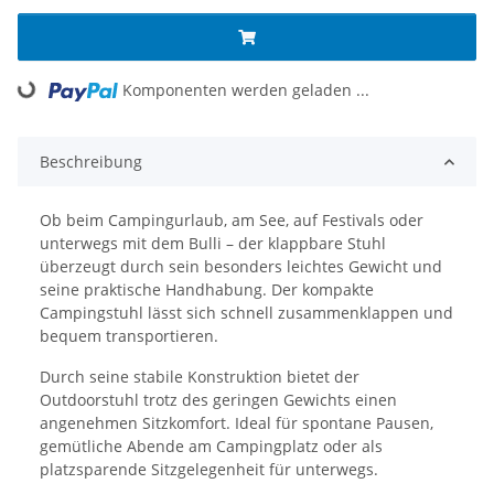
Komponenten werden geladen ...
Loading...
Beschreibung
Ob beim Campingurlaub, am See, auf Festivals oder
unterwegs mit dem Bulli – der klappbare Stuhl
überzeugt durch sein besonders leichtes Gewicht und
seine praktische Handhabung. Der kompakte
Campingstuhl lässt sich schnell zusammenklappen und
bequem transportieren.
Durch seine stabile Konstruktion bietet der
Outdoorstuhl trotz des geringen Gewichts einen
angenehmen Sitzkomfort. Ideal für spontane Pausen,
gemütliche Abende am Campingplatz oder als
platzsparende Sitzgelegenheit für unterwegs.