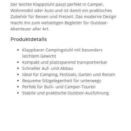
Der leichte Klappstuhl passt perfekt in Camper,
Wohnmobil oder Auto und ist damit ein praktisches
Zubehör für Reisen und Freizeit. Das moderne Design
macht ihn zum vielseitigen Begleiter für Outdoor-
Abenteuer aller Art.
Produktdetails
Klappbarer Campingstuhl mit besonders
leichtem Gewicht
Kompakt und platzsparend transportierbar
Schneller Auf- und Abbau
Ideal für Camping, Festivals, Garten und Reisen
Bequeme Sitzgelegenheit für unterwegs
Perfekt für Bulli- und Camper-Touren
Stabile und praktische Outdoor-Ausführung