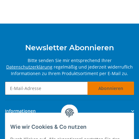
Newsletter Abonnieren
Bitte senden Sie mir entsprechend Ihrer
Datenschutzerklärung
regelmäßig und jederzeit widerruflich
Informationen zu Ihrem Produktsortiment per E-Mail zu.
Abonnieren
Newsletter Abonnieren
Informationen
Wie wir Cookies & Co nutzen
Gesetzliche Informationen