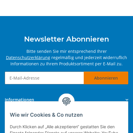
Newsletter Abonnieren
Bitte senden Sie mir entsprechend Ihrer
Datenschutzerklärung
regelmäßig und jederzeit widerruflich
Informationen zu Ihrem Produktsortiment per E-Mail zu.
Abonnieren
Newsletter Abonnieren
Informationen
Wie wir Cookies & Co nutzen
Gesetzliche Informationen
Durch Klicken auf „Alle akzeptieren“ gestatten Sie den
Einsatz folgender Dienste auf unserer Website: YouTube,