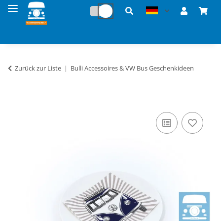
Zurück zur Liste
Bulli Accessoires & VW Bus Geschenkideen